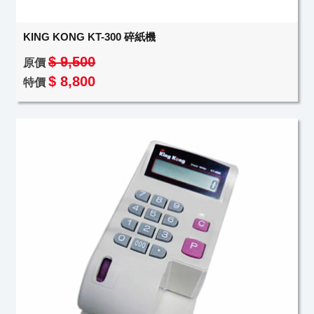
KING KONG KT-300 碎紙機
$ 9,500
原價
$ 8,800
特價