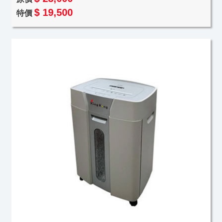
$ 19,500
特價