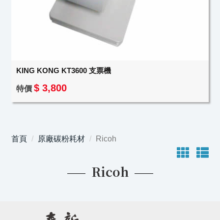
KING KONG KT3600 支票機
$ 3,800
特價
首頁
原廠碳粉耗材
Ricoh
Ricoh