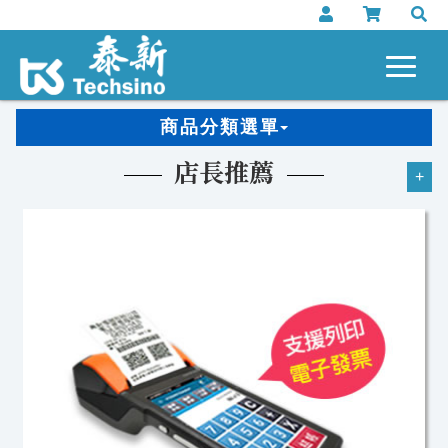
商品分類選單
店長推薦
+