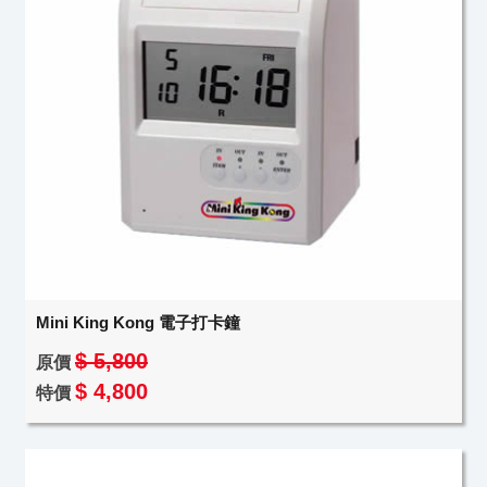
Mini King Kong 電子打卡鐘
$ 5,800
原價
$ 4,800
特價