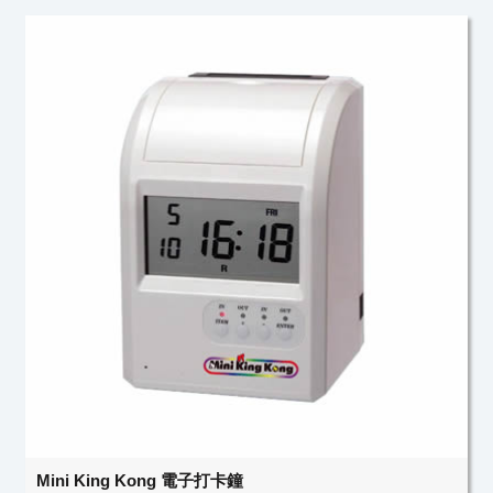
Mini King Kong 電子打卡鐘