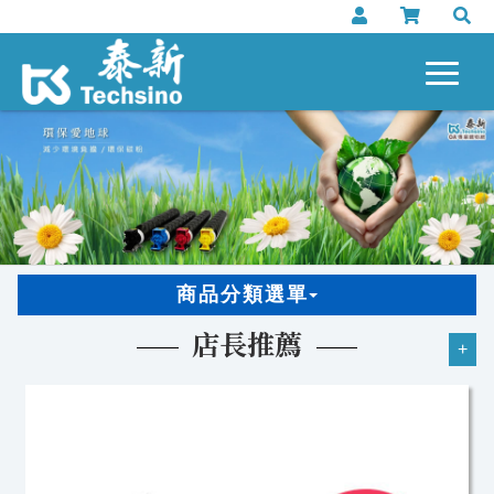
商品分類選單
店長推薦
+