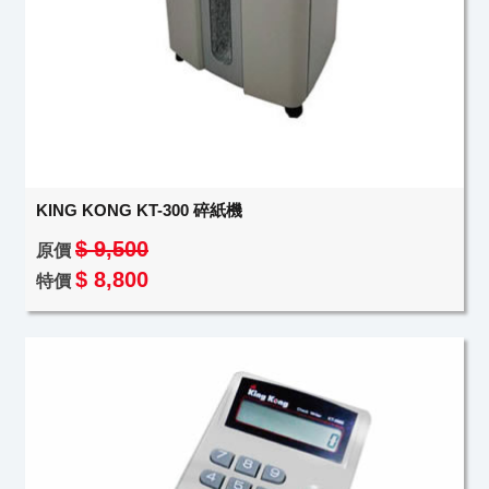
KING KONG KT-300 碎紙機
$ 9,500
原價
$ 8,800
特價