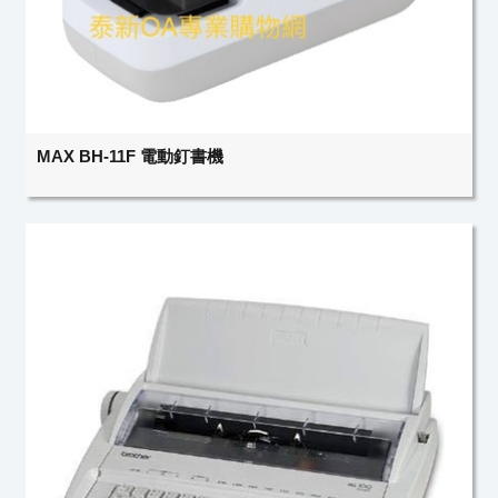
MAX BH-11F 電動釘書機