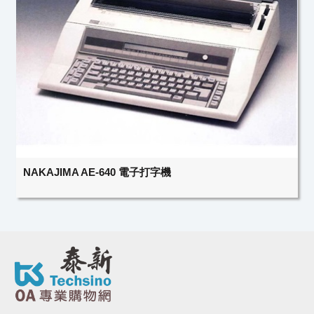
NAKAJIMA AE-640 電子打字機