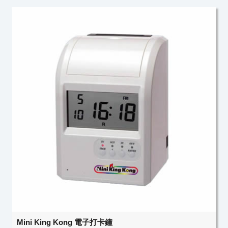
Mini King Kong 電子打卡鐘