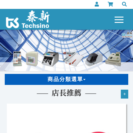
商品分類選單
店長推薦
+