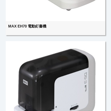
MAX EH70 電動釘書機