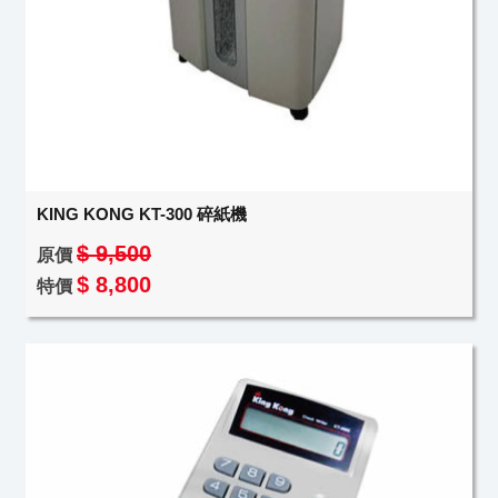
KING KONG KT-300 碎紙機
$ 9,500
原價
$ 8,800
特價