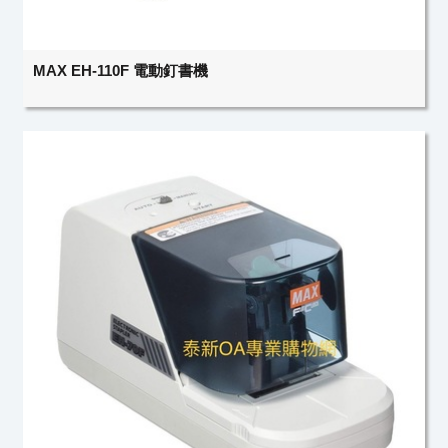
MAX EH-110F 電動釘書機