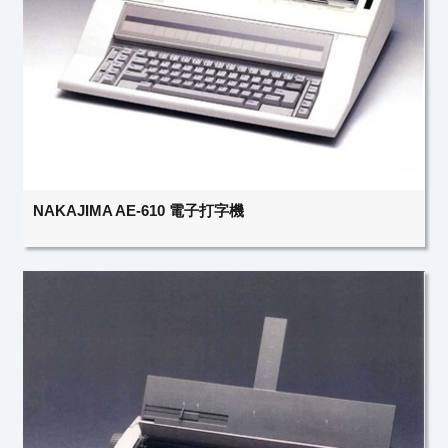
NAKAJIMA AE-610 電子打字機