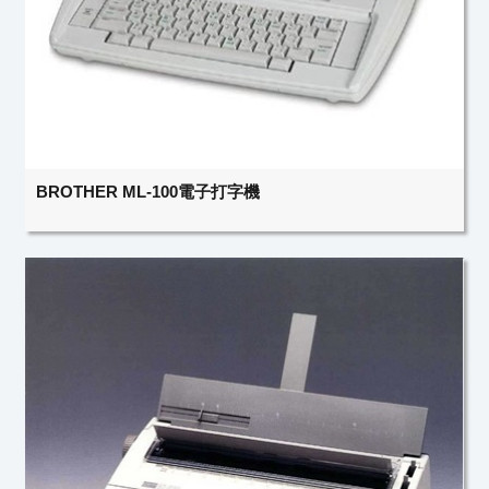
BROTHER ML-100電子打字機