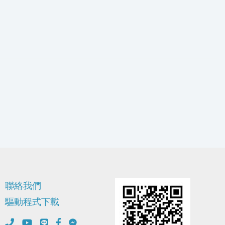
聯絡我們
驅動程式下載