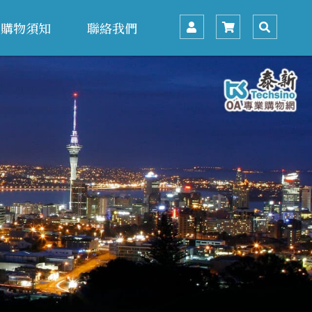
購物須知
聯絡我們