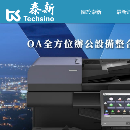
關於泰新
最新