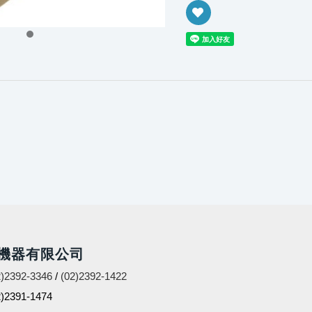
新增到收藏夾
機器有限公司
2)2392-3346
/
(02)2392-1422
2391-1474