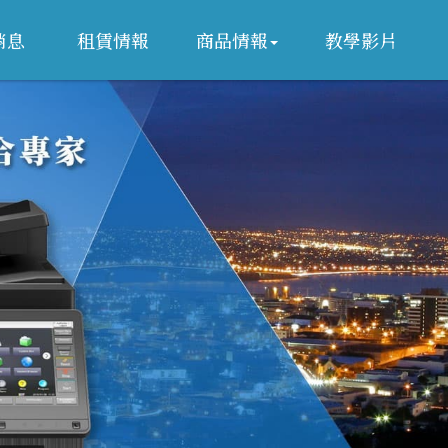
消息
租賃情報
商品情報
教學影片