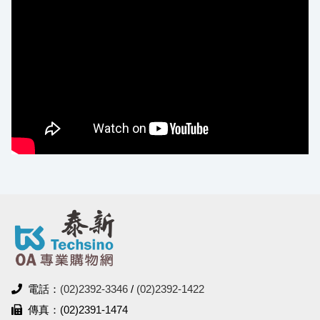
電話：
(02)2392-3346
/
(02)2392-1422
傳真：(02)2391-1474