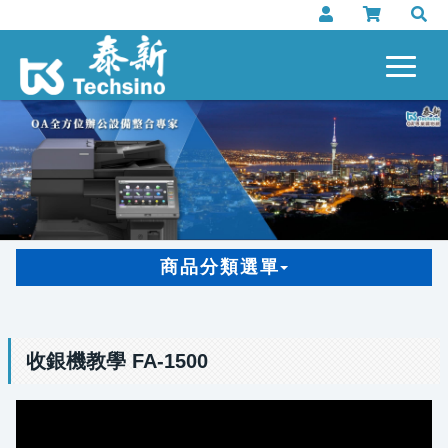
商品分類選單
收銀機教學 FA-1500