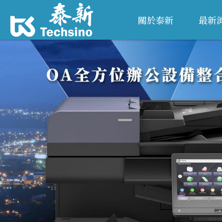
關於泰新
最新