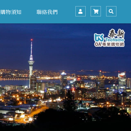
購物須知
聯絡我們