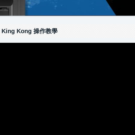
 King Kong 操作教學