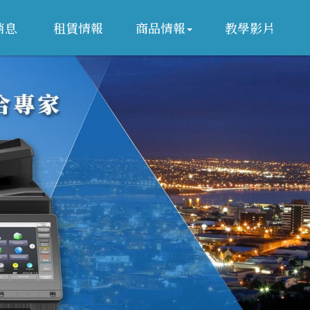
消息
租賃情報
商品情報
教學影片